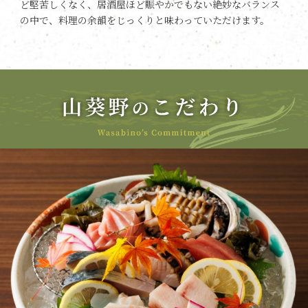
ど堅苦しくなく、居酒屋ほど賑やかでもない絶妙なバランス
の中で、料理の余韻をじっくりと味わっていただけます。