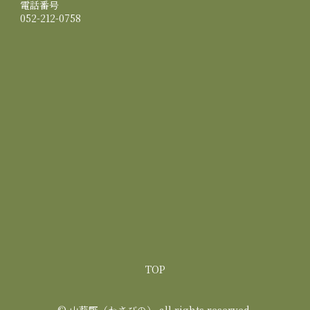
電話番号
052-212-0758
TOP