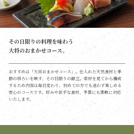
その日限りの料理を味わう
大将のおまかせコース。
おすすめは「大将おまかせコース」。仕入れた天然食材と季
節の移ろいを映す、その日限りの献立。素材を見てから構成
するため内容は毎日変わり、初めての方でも迷わず楽しめる
安心のコースです。好みや苦手な食材、予算にも柔軟に対応
いたします。