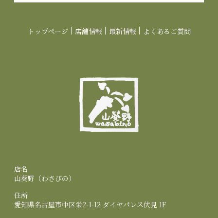
トップページ
店舗情報
最新情報
よくあるご質問
店名
山葵野（わさびの）
住所
愛知県名古屋市中区栄2-1-12 ダイヤパレス伏見 1F