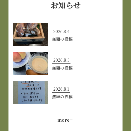
お知らせ
2026.8.4
無題の投稿
2026.8.3
無題の投稿
2026.8.1
無題の投稿
more…