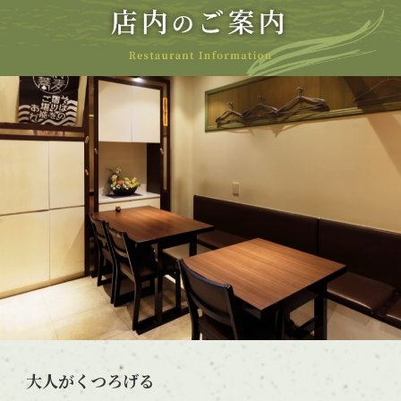
大人がくつろげる