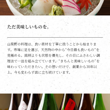
ただ美味しいものを。
山葵野の料理は、良い素材を丁寧に扱うことから始まりま
す。市場に足を運び、天然物の中から“今日最も良いもの”を
見極める。銘柄よりも状態を優先し、その日にふさわしい調
理法で一皿を組み立てています。“きちんと美味しいもの”を
味わっていただきたい。その想いだけで、創業から30年以
上。今も変わらず店に立ち続けています。